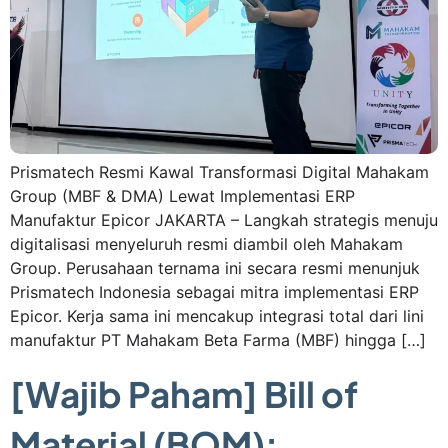
Prismatech Resmi Kawal Transformasi Digital Mahakam
Group (MBF & DMA) Lewat Implementasi ERP
Manufaktur Epicor JAKARTA – Langkah strategis menuju
digitalisasi menyeluruh resmi diambil oleh Mahakam
Group. Perusahaan ternama ini secara resmi menunjuk
Prismatech Indonesia sebagai mitra implementasi ERP
Epicor. Kerja sama ini mencakup integrasi total dari lini
manufaktur PT Mahakam Beta Farma (MBF) hingga […]
[Wajib Paham] Bill of
Material (BOM):