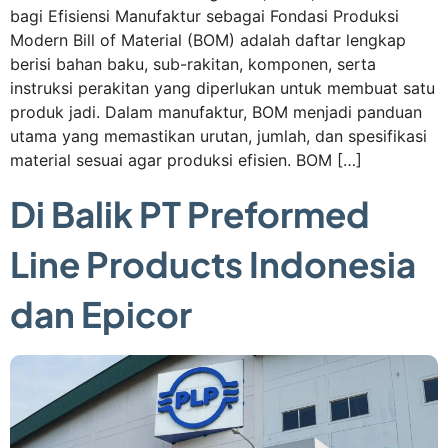
bagi Efisiensi Manufaktur sebagai Fondasi Produksi
Modern Bill of Material (BOM) adalah daftar lengkap
berisi bahan baku, sub-rakitan, komponen, serta
instruksi perakitan yang diperlukan untuk membuat satu
produk jadi. Dalam manufaktur, BOM menjadi panduan
utama yang memastikan urutan, jumlah, dan spesifikasi
material sesuai agar produksi efisien. BOM […]
Di Balik PT Preformed
Line Products Indonesia
dan Epicor