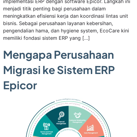
implementasi ERP dengan software Epicor. Langkah ini
menjadi titik penting bagi perusahaan dalam
meningkatkan efisiensi kerja dan koordinasi lintas unit
bisnis. Sebagai perusahaan layanan kebersihan,
pengendalian hama, dan hygiene system, EcoCare kini
memiliki fondasi sistem ERP yang […]
Mengapa Perusahaan
Migrasi ke Sistem ERP
Epicor