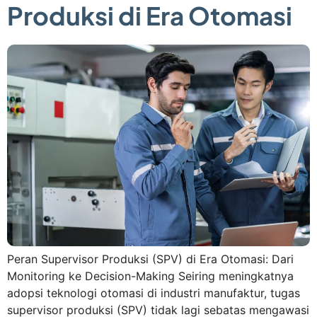
Produksi di Era Otomasi
Peran Supervisor Produksi (SPV) di Era Otomasi: Dari
Monitoring ke Decision-Making Seiring meningkatnya
adopsi teknologi otomasi di industri manufaktur, tugas
supervisor produksi (SPV) tidak lagi sebatas mengawasi