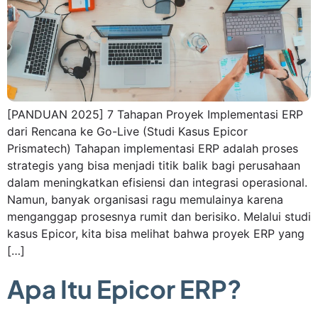
[PANDUAN 2025] 7 Tahapan Proyek Implementasi ERP
dari Rencana ke Go-Live (Studi Kasus Epicor
Prismatech) Tahapan implementasi ERP adalah proses
strategis yang bisa menjadi titik balik bagi perusahaan
dalam meningkatkan efisiensi dan integrasi operasional.
Namun, banyak organisasi ragu memulainya karena
menganggap prosesnya rumit dan berisiko. Melalui studi
kasus Epicor, kita bisa melihat bahwa proyek ERP yang
[…]
Apa Itu Epicor ERP?