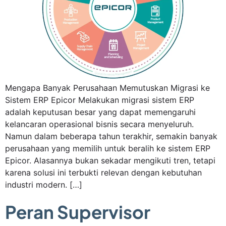
Mengapa Banyak Perusahaan Memutuskan Migrasi ke
Sistem ERP Epicor Melakukan migrasi sistem ERP
adalah keputusan besar yang dapat memengaruhi
kelancaran operasional bisnis secara menyeluruh.
Namun dalam beberapa tahun terakhir, semakin banyak
perusahaan yang memilih untuk beralih ke sistem ERP
Epicor. Alasannya bukan sekadar mengikuti tren, tetapi
karena solusi ini terbukti relevan dengan kebutuhan
industri modern. […]
Peran Supervisor