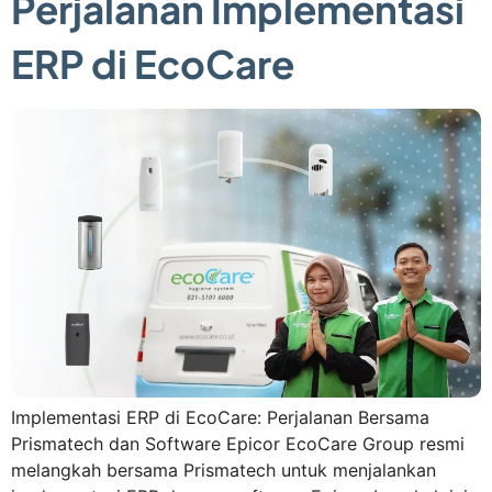
Perjalanan Implementasi
ERP di EcoCare
Implementasi ERP di EcoCare: Perjalanan Bersama
Prismatech dan Software Epicor EcoCare Group resmi
melangkah bersama Prismatech untuk menjalankan