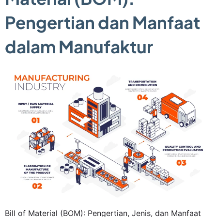
Pengertian dan Manfaat
dalam Manufaktur
Bill of Material (BOM): Pengertian, Jenis, dan Manfaat