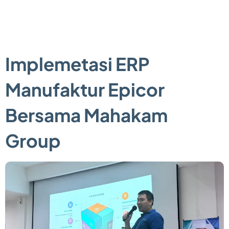
Implemetasi ERP
Manufaktur Epicor
Bersama Mahakam
Group