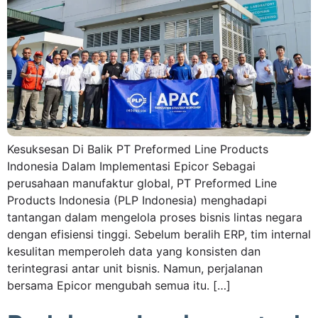
Kesuksesan Di Balik PT Preformed Line Products
Indonesia Dalam Implementasi Epicor Sebagai
perusahaan manufaktur global, PT Preformed Line
Products Indonesia (PLP Indonesia) menghadapi
tantangan dalam mengelola proses bisnis lintas negara
dengan efisiensi tinggi. Sebelum beralih ERP, tim internal
kesulitan memperoleh data yang konsisten dan
terintegrasi antar unit bisnis. Namun, perjalanan
bersama Epicor mengubah semua itu. […]