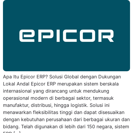
Apa Itu Epicor ERP? Solusi Global dengan Dukungan
Lokal Andal Epicor ERP merupakan sistem berskala
internasional yang dirancang untuk mendukung
operasional modern di berbagai sektor, termasuk
manufaktur, distribusi, hingga logistik. Solusi ini
menawarkan fleksibilitas tinggi dan dapat disesuaikan
dengan kebutuhan perusahaan dari berbagai ukuran dan
bidang. Telah digunakan di lebih dari 150 negara, sistem