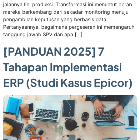
jalannya lini produksi. Transformasi ini menuntut peran
mereka berkembang dari sekadar monitoring menuju
pengambilan keputusan yang berbasis data.
Pertanyaannya, bagaimana pergeseran ini memengaruhi
tanggung jawab SPV dan apa […]
[PANDUAN 2025] 7
Tahapan Implementasi
ERP (Studi Kasus Epicor)