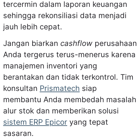
tercermin dalam laporan keuangan
sehingga rekonsiliasi data menjadi
jauh lebih cepat.
Jangan biarkan
cashflow
perusahaan
Anda tergerus terus-menerus karena
manajemen inventori yang
berantakan dan tidak terkontrol. Tim
konsultan
Prismatech
siap
membantu Anda membedah masalah
alur stok dan memberikan solusi
sistem ERP Epicor
yang tepat
sasaran.