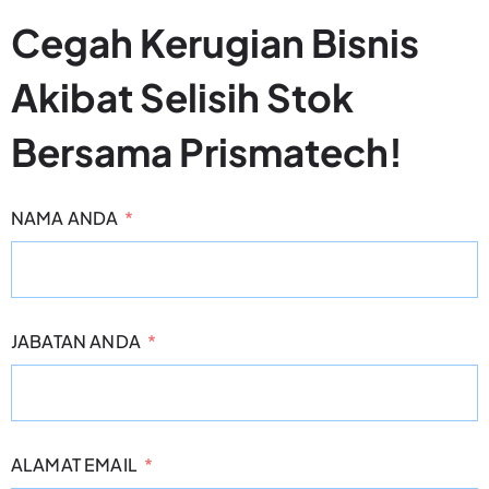
Cegah Kerugian Bisnis
Akibat Selisih Stok
Bersama Prismatech!
NAMA ANDA
JABATAN ANDA
ALAMAT EMAIL