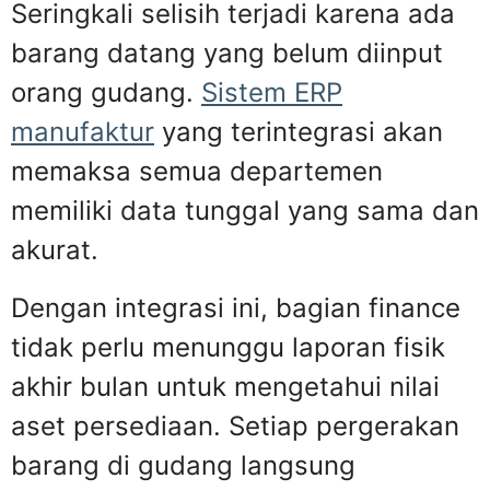
Seringkali selisih terjadi karena ada
barang datang yang belum diinput
orang gudang.
Sistem ERP
manufaktur
yang terintegrasi akan
memaksa semua departemen
memiliki data tunggal yang sama dan
akurat.
Dengan integrasi ini, bagian finance
tidak perlu menunggu laporan fisik
akhir bulan untuk mengetahui nilai
aset persediaan. Setiap pergerakan
barang di gudang langsung