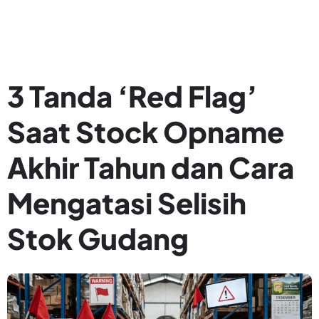
3 Tanda ‘Red Flag’
Saat Stock Opname
Akhir Tahun dan Cara
Mengatasi Selisih
Stok Gudang