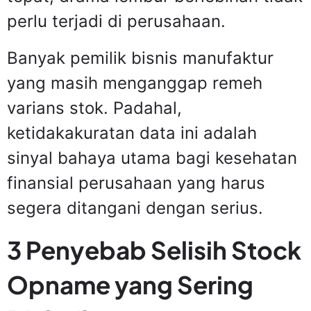
perlu terjadi di perusahaan.
Banyak pemilik bisnis manufaktur
yang masih menganggap remeh
varians stok. Padahal,
ketidakakuratan data ini adalah
sinyal bahaya utama bagi kesehatan
finansial perusahaan yang harus
segera ditangani dengan serius.
3 Penyebab Selisih Stock
Opname yang Sering