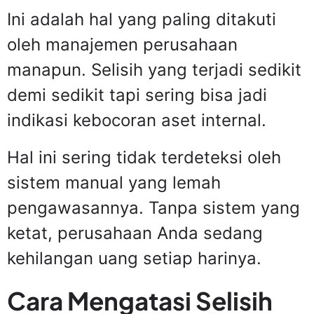
Ini adalah hal yang paling ditakuti
oleh manajemen perusahaan
manapun. Selisih yang terjadi sedikit
demi sedikit tapi sering bisa jadi
indikasi kebocoran aset internal.
Hal ini sering tidak terdeteksi oleh
sistem manual yang lemah
pengawasannya. Tanpa sistem yang
ketat, perusahaan Anda sedang
kehilangan uang setiap harinya.
Cara Mengatasi Selisih