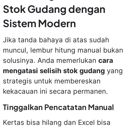
Stok Gudang dengan
Sistem Modern
Jika tanda bahaya di atas sudah
muncul, lembur hitung manual bukan
solusinya. Anda memerlukan
cara
mengatasi selisih stok gudang
yang
strategis untuk membereskan
kekacauan ini secara permanen.
Tinggalkan Pencatatan Manual
Kertas bisa hilang dan Excel bisa