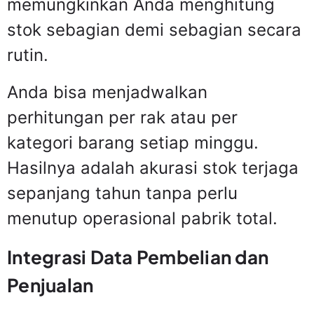
memungkinkan Anda menghitung
stok sebagian demi sebagian secara
rutin.
Anda bisa menjadwalkan
perhitungan per rak atau per
kategori barang setiap minggu.
Hasilnya adalah akurasi stok terjaga
sepanjang tahun tanpa perlu
menutup operasional pabrik total.
Integrasi Data Pembelian dan
Penjualan