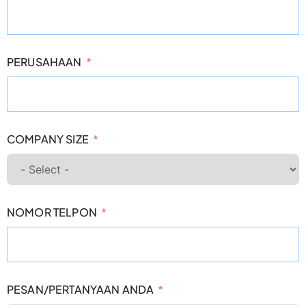
PERUSAHAAN
COMPANY SIZE
NOMOR TELPON
PESAN/PERTANYAAN ANDA