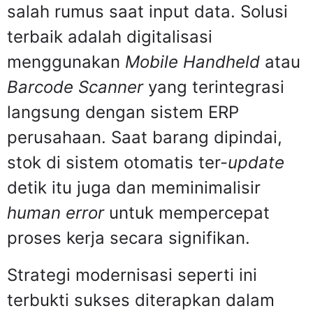
salah rumus saat input data. Solusi
terbaik adalah digitalisasi
menggunakan
Mobile Handheld
atau
Barcode Scanner
yang terintegrasi
langsung dengan sistem ERP
perusahaan. Saat barang dipindai,
stok di sistem otomatis ter-
update
detik itu juga dan meminimalisir
human error
untuk mempercepat
proses kerja secara signifikan.
Strategi modernisasi seperti ini
terbukti sukses diterapkan dalam