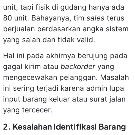
unit, tapi fisik di gudang hanya ada
80 unit. Bahayanya, tim
sales
terus
berjualan berdasarkan angka sistem
yang salah dan tidak valid.
Hal ini pada akhirnya berujung pada
gagal kirim atau
backorder
yang
mengecewakan pelanggan. Masalah
ini sering terjadi karena admin lupa
input barang keluar atau surat jalan
yang tercecer.
2. Kesalahan Identifikasi Barang