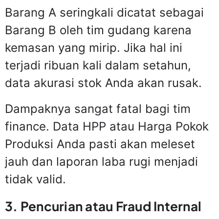
Barang A seringkali dicatat sebagai
Barang B oleh tim gudang karena
kemasan yang mirip. Jika hal ini
terjadi ribuan kali dalam setahun,
data akurasi stok Anda akan rusak.
Dampaknya sangat fatal bagi tim
finance. Data HPP atau Harga Pokok
Produksi Anda pasti akan meleset
jauh dan laporan laba rugi menjadi
tidak valid.
3. Pencurian atau Fraud Internal