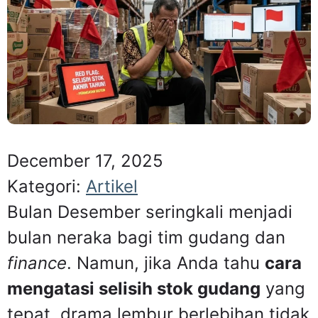
December 17, 2025
Kategori:
Artikel
Bulan Desember seringkali menjadi
bulan neraka bagi tim gudang dan
finance
. Namun, jika Anda tahu
cara
mengatasi selisih stok gudang
yang
tepat, drama lembur berlebihan tidak