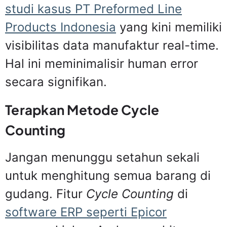
studi kasus PT Preformed Line
Products Indonesia
yang kini memiliki
visibilitas data manufaktur real-time.
Hal ini meminimalisir human error
secara signifikan.
Terapkan Metode Cycle
Counting
Jangan menunggu setahun sekali
untuk menghitung semua barang di
gudang. Fitur
Cycle Counting
di
software ERP seperti Epicor