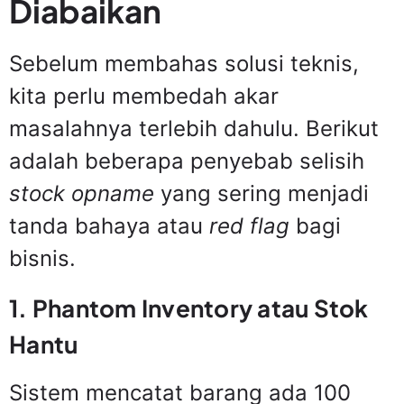
Diabaikan
Sebelum membahas solusi teknis,
kita perlu membedah akar
masalahnya terlebih dahulu. Berikut
adalah beberapa penyebab selisih
stock opname
yang sering menjadi
tanda bahaya atau
red flag
bagi
bisnis.
1. Phantom Inventory atau Stok
Hantu
Sistem mencatat barang ada 100