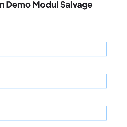
an Demo Modul Salvage