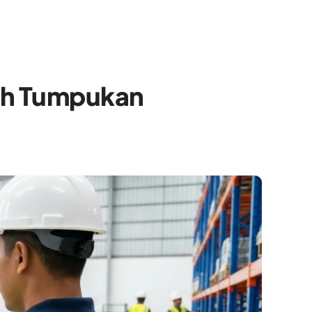
bah Tumpukan