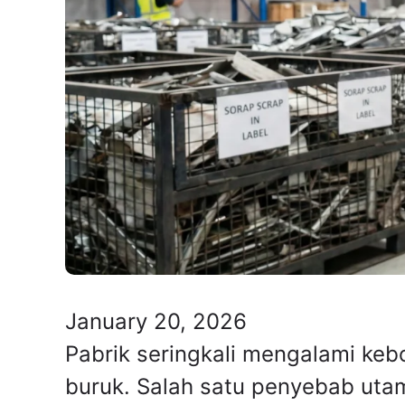
January 20, 2026
Pabrik seringkali mengalami keb
buruk. Salah satu penyebab uta