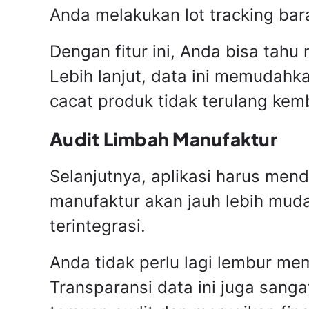
Anda melakukan lot tracking bar
Dengan fitur ini, Anda bisa ta
Lebih lanjut, data ini memudahk
cacat produk tidak terulang kemb
Audit Limbah Manufaktur
Selanjutnya, aplikasi harus men
manufaktur akan jauh lebih mudah
terintegrasi.
Anda tidak perlu lagi lembur me
Transparansi data ini juga sanga