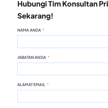
Hubungi Tim Konsultan Pr
Sekarang!
NAMA ANDA
JABATAN ANDA
ALAMAT EMAIL