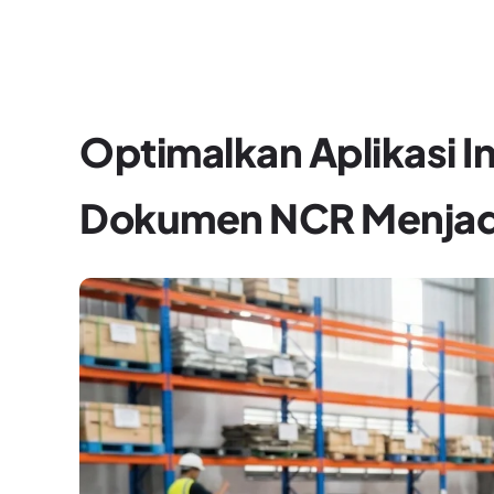
Optimalkan Aplikasi 
Dokumen NCR Menjadi