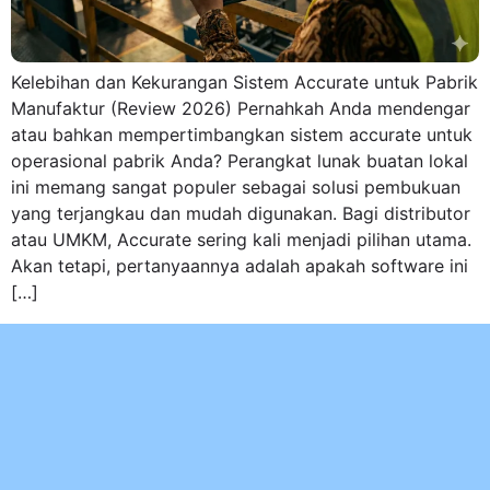
Kelebihan dan Kekurangan Sistem Accurate untuk Pabrik
Manufaktur (Review 2026) Pernahkah Anda mendengar
atau bahkan mempertimbangkan sistem accurate untuk
operasional pabrik Anda? Perangkat lunak buatan lokal
ini memang sangat populer sebagai solusi pembukuan
yang terjangkau dan mudah digunakan. Bagi distributor
atau UMKM, Accurate sering kali menjadi pilihan utama.
Akan tetapi, pertanyaannya adalah apakah software ini
[…]