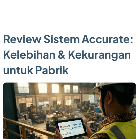
Review Sistem Accurate:
Kelebihan & Kekurangan
untuk Pabrik