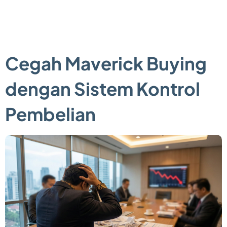
Cegah Maverick Buying
dengan Sistem Kontrol
Pembelian