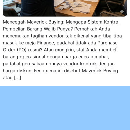
Mencegah Maverick Buying: Mengapa Sistem Kontrol
Pembelian Barang Wajib Punya? Pernahkah Anda
menemukan tagihan vendor tak dikenal yang tiba-tiba
masuk ke meja Finance, padahal tidak ada Purchase
Order (PO) resmi? Atau mungkin, staf Anda membeli
barang operasional dengan harga eceran mahal,
padahal perusahaan punya vendor kontrak dengan
harga diskon. Fenomena ini disebut Maverick Buying
atau […]