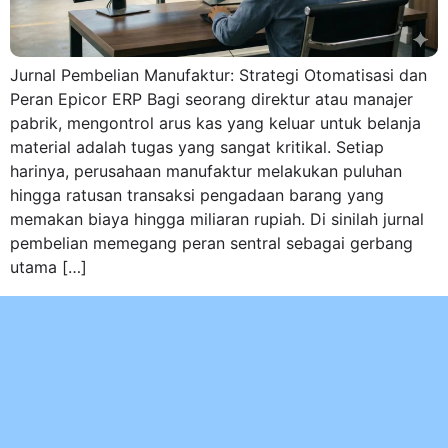
Jurnal Pembelian Manufaktur: Strategi Otomatisasi dan
Peran Epicor ERP Bagi seorang direktur atau manajer
pabrik, mengontrol arus kas yang keluar untuk belanja
material adalah tugas yang sangat kritikal. Setiap
harinya, perusahaan manufaktur melakukan puluhan
hingga ratusan transaksi pengadaan barang yang
memakan biaya hingga miliaran rupiah. Di sinilah jurnal
pembelian memegang peran sentral sebagai gerbang
utama […]