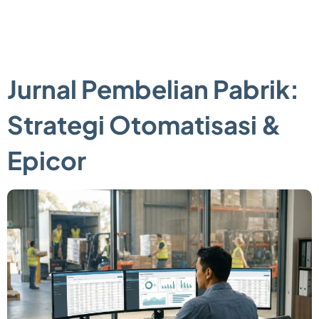
Jurnal Pembelian Pabrik:
Strategi Otomatisasi &
Epicor