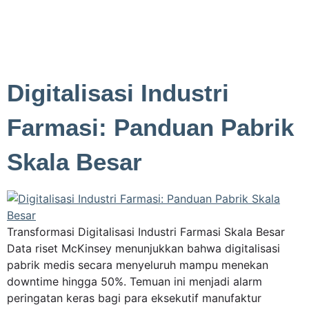
Digitalisasi Industri
Farmasi: Panduan Pabrik
Skala Besar
Transformasi Digitalisasi Industri Farmasi Skala Besar
Data riset McKinsey menunjukkan bahwa digitalisasi
pabrik medis secara menyeluruh mampu menekan
downtime hingga 50%. Temuan ini menjadi alarm
peringatan keras bagi para eksekutif manufaktur