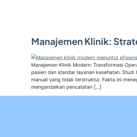
Manajemen Klinik: Strat
Manajemen Klinik Modern: Transformasi Opera
pasien dan standar layanan kesehatan. Studi
manual yang tidak terstruktur. Fakta ini men
mengandalkan pencatatan […]