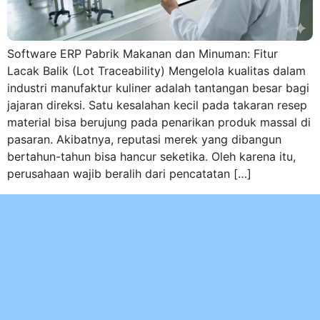
Software ERP Pabrik Makanan dan Minuman: Fitur
Lacak Balik (Lot Traceability) Mengelola kualitas dalam
industri manufaktur kuliner adalah tantangan besar bagi
jajaran direksi. Satu kesalahan kecil pada takaran resep
material bisa berujung pada penarikan produk massal di
pasaran. Akibatnya, reputasi merek yang dibangun
bertahun-tahun bisa hancur seketika. Oleh karena itu,
perusahaan wajib beralih dari pencatatan […]