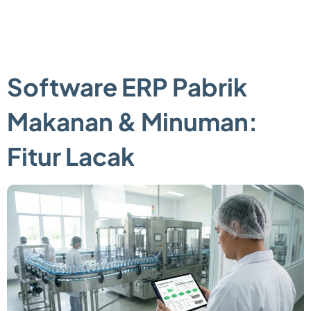
Software ERP Pabrik
Makanan & Minuman:
Fitur Lacak