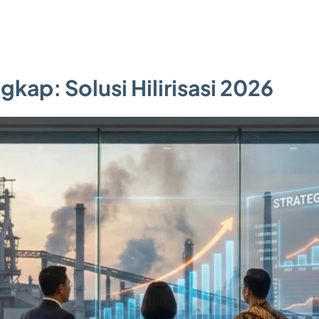
kap: Solusi Hilirisasi 2026