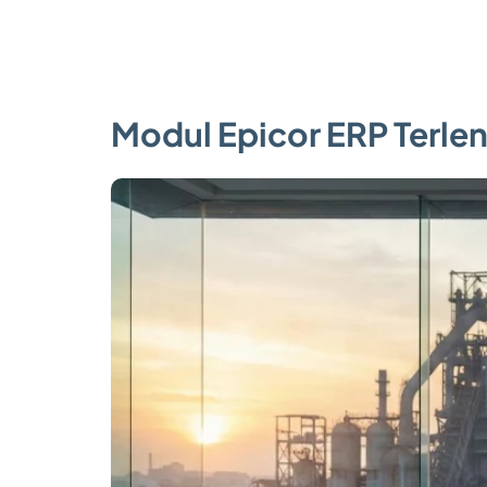
Modul Epicor ERP Terleng