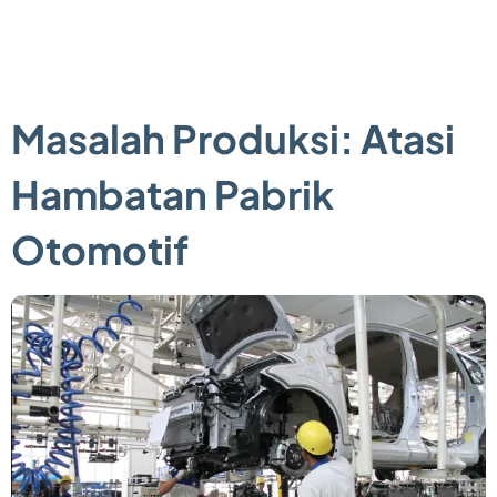
Masalah Produksi: Atasi
Hambatan Pabrik
Otomotif