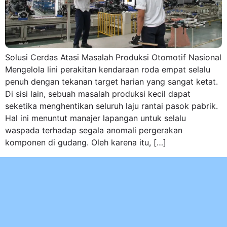
Solusi Cerdas Atasi Masalah Produksi Otomotif Nasional
Mengelola lini perakitan kendaraan roda empat selalu
penuh dengan tekanan target harian yang sangat ketat.
Di sisi lain, sebuah masalah produksi kecil dapat
seketika menghentikan seluruh laju rantai pasok pabrik.
Hal ini menuntut manajer lapangan untuk selalu
waspada terhadap segala anomali pergerakan
komponen di gudang. Oleh karena itu, […]