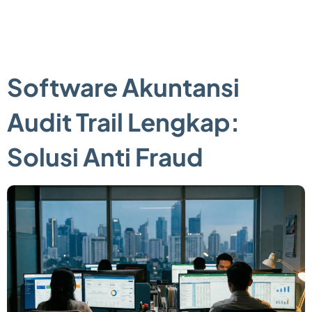
Software Akuntansi
Audit Trail Lengkap:
Solusi Anti Fraud