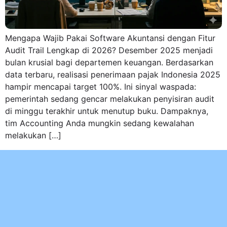
Mengapa Wajib Pakai Software Akuntansi dengan Fitur
Audit Trail Lengkap di 2026? Desember 2025 menjadi
bulan krusial bagi departemen keuangan. Berdasarkan
data terbaru, realisasi penerimaan pajak Indonesia 2025
hampir mencapai target 100%. Ini sinyal waspada:
pemerintah sedang gencar melakukan penyisiran audit
di minggu terakhir untuk menutup buku. Dampaknya,
tim Accounting Anda mungkin sedang kewalahan
melakukan […]