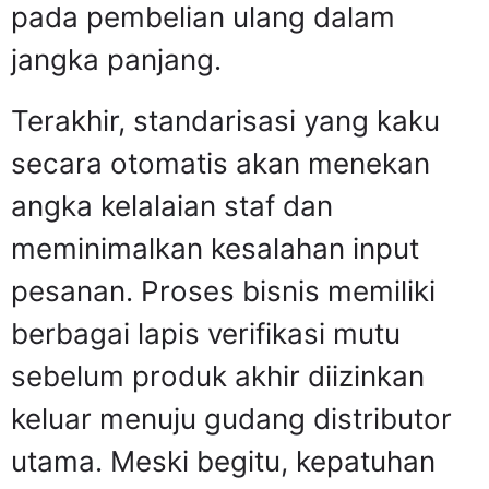
pada pembelian ulang dalam
jangka panjang.
Terakhir, standarisasi yang kaku
secara otomatis akan menekan
angka kelalaian staf dan
meminimalkan kesalahan input
pesanan. Proses bisnis memiliki
berbagai lapis verifikasi mutu
sebelum produk akhir diizinkan
keluar menuju gudang distributor
utama. Meski begitu, kepatuhan