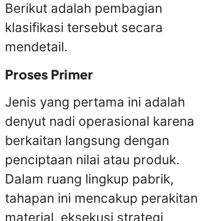
Berikut adalah pembagian
klasifikasi tersebut secara
mendetail.
Proses Primer
Jenis yang pertama ini adalah
denyut nadi operasional karena
berkaitan langsung dengan
penciptaan nilai atau produk.
Dalam ruang lingkup pabrik,
tahapan ini mencakup perakitan
material, eksekusi strategi