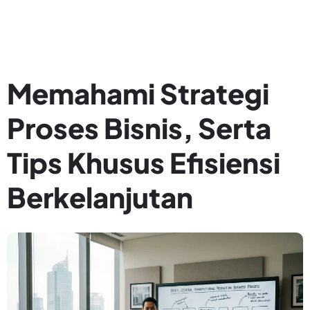
Memahami Strategi
Proses Bisnis, Serta
Tips Khusus Efisiensi
Berkelanjutan