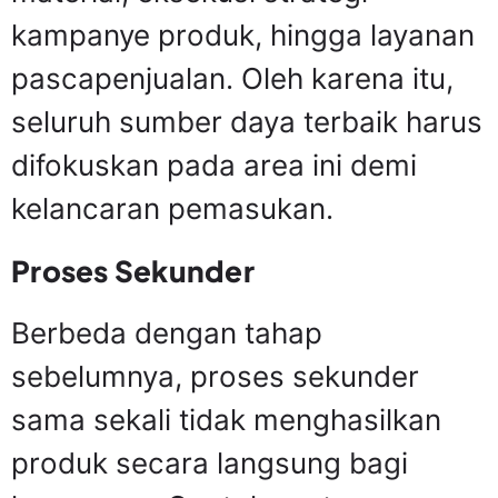
kampanye produk, hingga layanan
pascapenjualan. Oleh karena itu,
seluruh sumber daya terbaik harus
difokuskan pada area ini demi
kelancaran pemasukan.
Proses Sekunder
Berbeda dengan tahap
sebelumnya, proses sekunder
sama sekali tidak menghasilkan
produk secara langsung bagi