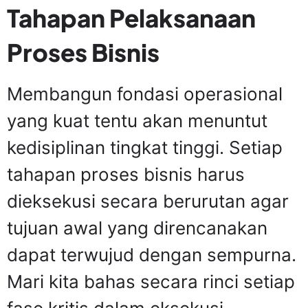
Tahapan Pelaksanaan
Proses Bisnis
Membangun fondasi operasional
yang kuat tentu akan menuntut
kedisiplinan tingkat tinggi. Setiap
tahapan proses bisnis harus
dieksekusi secara berurutan agar
tujuan awal yang direncanakan
dapat terwujud dengan sempurna.
Mari kita bahas secara rinci setiap