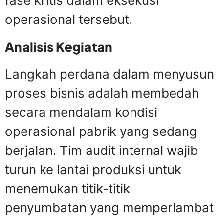
fase kritis dalam eksekusi
operasional tersebut.
Analisis Kegiatan
Langkah perdana dalam menyusun
proses bisnis adalah membedah
secara mendalam kondisi
operasional pabrik yang sedang
berjalan. Tim audit internal wajib
turun ke lantai produksi untuk
menemukan titik-titik
penyumbatan yang memperlambat