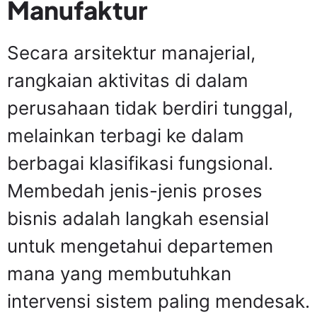
Manufaktur
Secara arsitektur manajerial,
rangkaian aktivitas di dalam
perusahaan tidak berdiri tunggal,
melainkan terbagi ke dalam
berbagai klasifikasi fungsional.
Membedah jenis-jenis proses
bisnis adalah langkah esensial
untuk mengetahui departemen
mana yang membutuhkan
intervensi sistem paling mendesak.