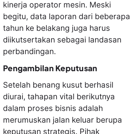
kinerja operator mesin. Meski
begitu, data laporan dari beberapa
tahun ke belakang juga harus
diikutsertakan sebagai landasan
perbandingan.
Pengambilan Keputusan
Setelah benang kusut berhasil
diurai, tahapan vital berikutnya
dalam proses bisnis adalah
merumuskan jalan keluar berupa
keputusan strategis. Pihak