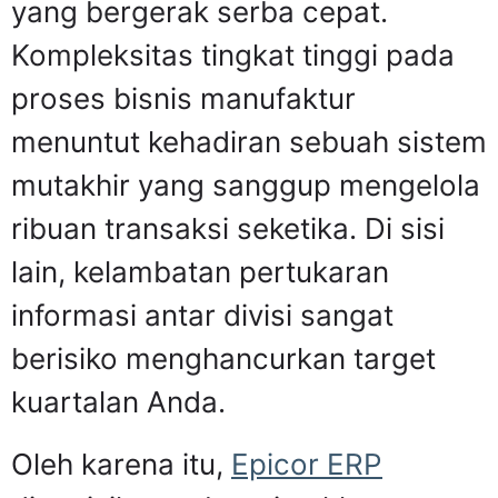
yang bergerak serba cepat.
Kompleksitas tingkat tinggi pada
proses bisnis manufaktur
menuntut kehadiran sebuah sistem
mutakhir yang sanggup mengelola
ribuan transaksi seketika. Di sisi
lain, kelambatan pertukaran
informasi antar divisi sangat
berisiko menghancurkan target
kuartalan Anda.
Oleh karena itu,
Epicor ERP