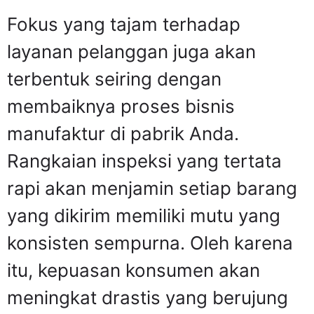
Fokus yang tajam terhadap
layanan pelanggan juga akan
terbentuk seiring dengan
membaiknya proses bisnis
manufaktur di pabrik Anda.
Rangkaian inspeksi yang tertata
rapi akan menjamin setiap barang
yang dikirim memiliki mutu yang
konsisten sempurna. Oleh karena
itu, kepuasan konsumen akan
meningkat drastis yang berujung