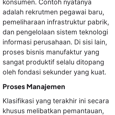
konsumen. Contoh nyatanya
adalah rekrutmen pegawai baru,
pemeliharaan infrastruktur pabrik,
dan pengelolaan sistem teknologi
informasi perusahaan. Di sisi lain,
proses bisnis manufaktur yang
sangat produktif selalu ditopang
oleh fondasi sekunder yang kuat.
Proses Manajemen
Klasifikasi yang terakhir ini secara
khusus melibatkan pemantauan,