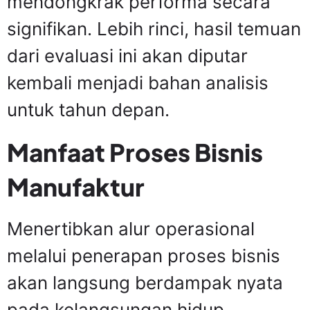
mendongkrak performa secara
signifikan. Lebih rinci, hasil temuan
dari evaluasi ini akan diputar
kembali menjadi bahan analisis
untuk tahun depan.
Manfaat Proses Bisnis
Manufaktur
Menertibkan alur operasional
melalui penerapan proses bisnis
akan langsung berdampak nyata
pada kelangsungan hidup