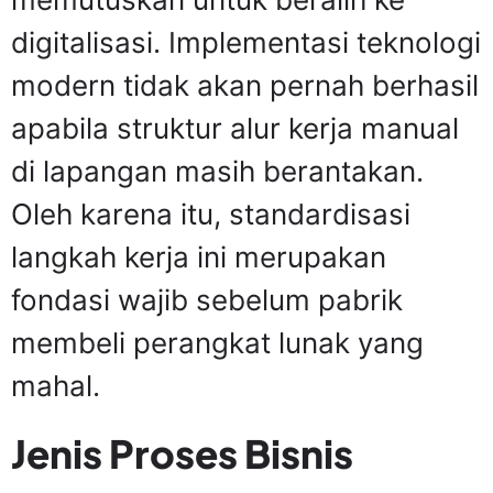
digitalisasi. Implementasi teknologi
modern tidak akan pernah berhasil
apabila struktur alur kerja manual
di lapangan masih berantakan.
Oleh karena itu, standardisasi
langkah kerja ini merupakan
fondasi wajib sebelum pabrik
membeli perangkat lunak yang
mahal.
Jenis Proses Bisnis