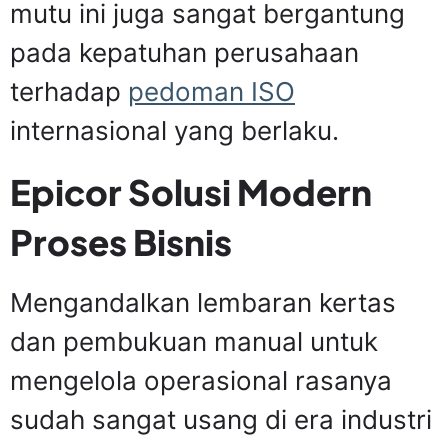
mutu ini juga sangat bergantung
pada kepatuhan perusahaan
terhadap
pedoman ISO
internasional yang berlaku.
Epicor Solusi Modern
Proses Bisnis
Mengandalkan lembaran kertas
dan pembukuan manual untuk
mengelola operasional rasanya
sudah sangat usang di era industri