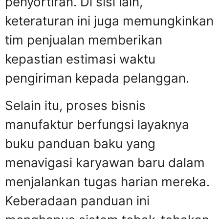
penyortiran. Di sisi lain,
keteraturan ini juga memungkinkan
tim penjualan memberikan
kepastian estimasi waktu
pengiriman kepada pelanggan.
Selain itu, proses bisnis
manufaktur berfungsi layaknya
buku panduan baku yang
menavigasi karyawan baru dalam
menjalankan tugas harian mereka.
Keberadaan panduan ini