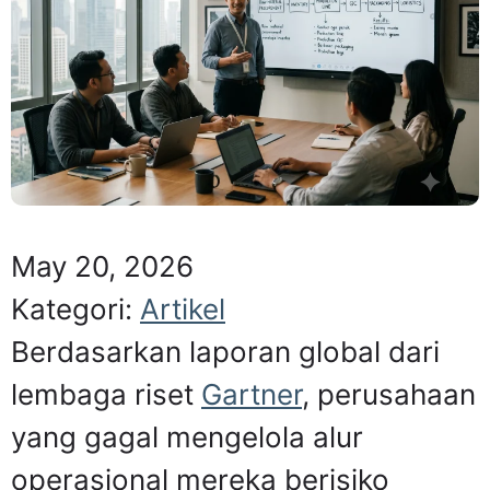
May 20, 2026
Kategori:
Artikel
Berdasarkan laporan global dari
lembaga riset
Gartner
, perusahaan
yang gagal mengelola alur
operasional mereka berisiko