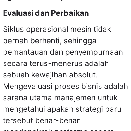
Evaluasi dan Perbaikan
Siklus operasional mesin tidak
pernah berhenti, sehingga
pemantauan dan penyempurnaan
secara terus-menerus adalah
sebuah kewajiban absolut.
Mengevaluasi proses bisnis adalah
sarana utama manajemen untuk
mengetahui apakah strategi baru
tersebut benar-benar