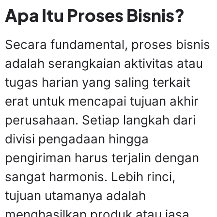
Apa Itu Proses Bisnis?
Secara fundamental, proses bisnis
adalah serangkaian aktivitas atau
tugas harian yang saling terkait
erat untuk mencapai tujuan akhir
perusahaan. Setiap langkah dari
divisi pengadaan hingga
pengiriman harus terjalin dengan
sangat harmonis. Lebih rinci,
tujuan utamanya adalah
menghasilkan produk atau jasa