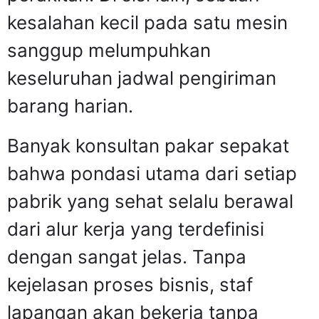
kesalahan kecil pada satu mesin
sanggup melumpuhkan
keseluruhan jadwal pengiriman
barang harian.
Banyak konsultan pakar sepakat
bahwa pondasi utama dari setiap
pabrik yang sehat selalu berawal
dari alur kerja yang terdefinisi
dengan sangat jelas. Tanpa
kejelasan proses bisnis, staf
lapangan akan bekerja tanpa