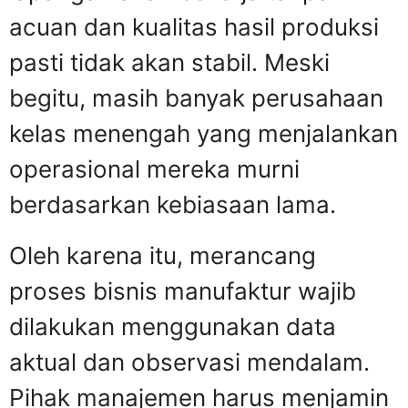
acuan dan kualitas hasil produksi
pasti tidak akan stabil. Meski
begitu, masih banyak perusahaan
kelas menengah yang menjalankan
operasional mereka murni
berdasarkan kebiasaan lama.
Oleh karena itu, merancang
proses bisnis manufaktur wajib
dilakukan menggunakan data
aktual dan observasi mendalam.
Pihak manajemen harus menjamin