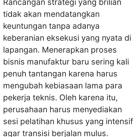
Rancangan strategi yang brilian
tidak akan mendatangkan
keuntungan tanpa adanya
keberanian eksekusi yang nyata di
lapangan. Menerapkan proses
bisnis manufaktur baru sering kali
penuh tantangan karena harus
mengubah kebiasaan lama para
pekerja teknis. Oleh karena itu,
perusahaan harus menyediakan
sesi pelatihan khusus yang intensif
agar transisi berjalan mulus.