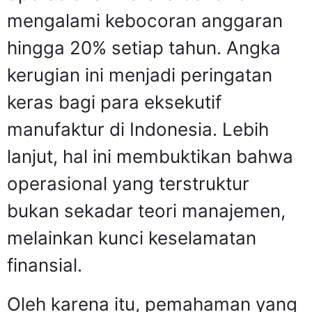
mengalami kebocoran anggaran
hingga 20% setiap tahun. Angka
kerugian ini menjadi peringatan
keras bagi para eksekutif
manufaktur di Indonesia. Lebih
lanjut, hal ini membuktikan bahwa
operasional yang terstruktur
bukan sekadar teori manajemen,
melainkan kunci keselamatan
finansial.
Oleh karena itu, pemahaman yang