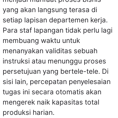
yang akan langsung terasa di
setiap lapisan departemen kerja.
Para staf lapangan tidak perlu lagi
membuang waktu untuk
menanyakan validitas sebuah
instruksi atau menunggu proses
persetujuan yang bertele-tele. Di
sisi lain, percepatan penyelesaian
tugas ini secara otomatis akan
mengerek naik kapasitas total
produksi harian.