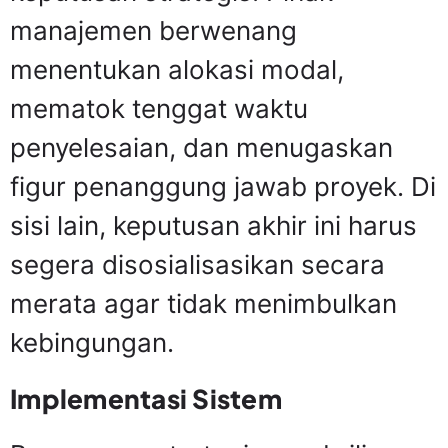
manajemen berwenang
menentukan alokasi modal,
mematok tenggat waktu
penyelesaian, dan menugaskan
figur penanggung jawab proyek. Di
sisi lain, keputusan akhir ini harus
segera disosialisasikan secara
merata agar tidak menimbulkan
kebingungan.
Implementasi Sistem