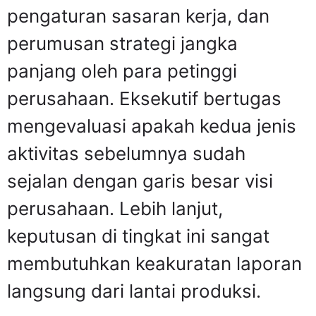
pengaturan sasaran kerja, dan
perumusan strategi jangka
panjang oleh para petinggi
perusahaan. Eksekutif bertugas
mengevaluasi apakah kedua jenis
aktivitas sebelumnya sudah
sejalan dengan garis besar visi
perusahaan. Lebih lanjut,
keputusan di tingkat ini sangat
membutuhkan keakuratan laporan
langsung dari lantai produksi.