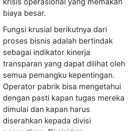
krisis operasional yang memakan
biaya besar.
Fungsi krusial berikutnya dari
proses bisnis adalah bertindak
sebagai indikator kinerja
transparan yang dapat dilihat oleh
semua pemangku kepentingan.
Operator pabrik bisa mengetahui
dengan pasti kapan tugas mereka
dimulai dan kapan harus
diserahkan kepada divisi