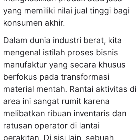
yang memiliki nilai jual tinggi bagi
konsumen akhir.
Dalam dunia industri berat, kita
mengenal istilah proses bisnis
manufaktur yang secara khusus
berfokus pada transformasi
material mentah. Rantai aktivitas di
area ini sangat rumit karena
melibatkan ribuan inventaris dan
ratusan operator di lantai
perakitan. Di sisi lain, sebuah