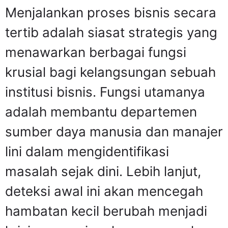
Menjalankan proses bisnis secara
tertib adalah siasat strategis yang
menawarkan berbagai fungsi
krusial bagi kelangsungan sebuah
institusi bisnis. Fungsi utamanya
adalah membantu departemen
sumber daya manusia dan manajer
lini dalam mengidentifikasi
masalah sejak dini. Lebih lanjut,
deteksi awal ini akan mencegah
hambatan kecil berubah menjadi