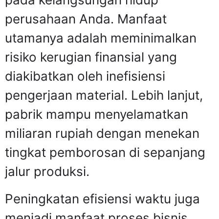
perusahaan Anda. Manfaat
utamanya adalah meminimalkan
risiko kerugian finansial yang
diakibatkan oleh inefisiensi
pengerjaan material. Lebih lanjut,
pabrik mampu menyelamatkan
miliaran rupiah dengan menekan
tingkat pemborosan di sepanjang
jalur produksi.
Peningkatan efisiensi waktu juga
menjadi manfaat proses bisnis