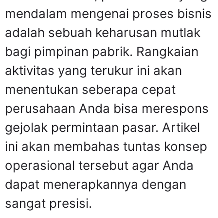
mendalam mengenai proses bisnis
adalah sebuah keharusan mutlak
bagi pimpinan pabrik. Rangkaian
aktivitas yang terukur ini akan
menentukan seberapa cepat
perusahaan Anda bisa merespons
gejolak permintaan pasar. Artikel
ini akan membahas tuntas konsep
operasional tersebut agar Anda
dapat menerapkannya dengan
sangat presisi.