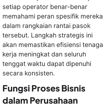
setiap operator benar-benar
memahami peran spesifik mereka
dalam rangkaian rantai pasok
tersebut. Langkah strategis ini
akan memastikan efisiensi tenaga
kerja meningkat dan seluruh
tenggat waktu dapat dipenuhi
secara konsisten.
Fungsi Proses Bisnis
dalam Perusahaan