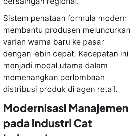
persaingan regional.
Sistem penataan formula modern
membantu produsen meluncurkan
varian warna baru ke pasar
dengan lebih cepat. Kecepatan ini
menjadi modal utama dalam
memenangkan perlombaan
distribusi produk di agen retail.
Modernisasi Manajemen
pada Industri Cat