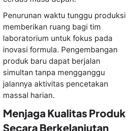
Penurunan waktu tunggu produksi
memberikan ruang bagi tim
laboratorium untuk fokus pada
inovasi formula. Pengembangan
produk baru dapat berjalan
simultan tanpa mengganggu
jalannya aktivitas pencetakan
massal harian.
Menjaga Kualitas Produk
Secara Berkelanjutan