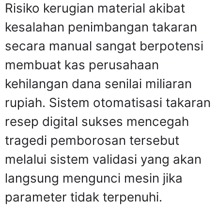
Risiko kerugian material akibat
kesalahan penimbangan takaran
secara manual sangat berpotensi
membuat kas perusahaan
kehilangan dana senilai miliaran
rupiah. Sistem otomatisasi takaran
resep digital sukses mencegah
tragedi pemborosan tersebut
melalui sistem validasi yang akan
langsung mengunci mesin jika
parameter tidak terpenuhi.