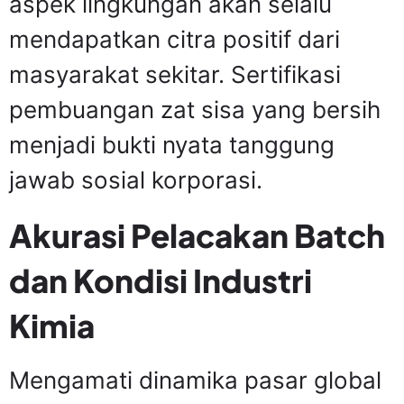
aspek lingkungan akan selalu
mendapatkan citra positif dari
masyarakat sekitar. Sertifikasi
pembuangan zat sisa yang bersih
menjadi bukti nyata tanggung
jawab sosial korporasi.
Akurasi Pelacakan Batch
dan Kondisi Industri
Kimia
Mengamati dinamika pasar global