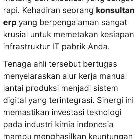
rapi. Kehadiran seorang
konsultan
erp
yang berpengalaman sangat
krusial untuk memetakan kesiapan
infrastruktur IT pabrik Anda.
Tenaga ahli tersebut bertugas
menyelaraskan alur kerja manual
lantai produksi menjadi sistem
digital yang terintegrasi. Sinergi ini
memastikan investasi teknologi
pada industri kimia indonesia
mampu menghasilkan keuntungan