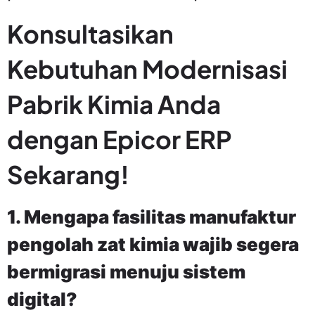
Konsultasikan
Kebutuhan Modernisasi
Pabrik Kimia Anda
dengan Epicor ERP
Sekarang!
1. Mengapa fasilitas manufaktur
pengolah zat kimia wajib segera
bermigrasi menuju sistem
digital?