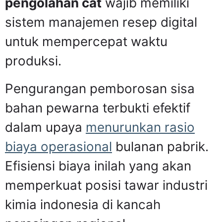
pengolahan cat
wajib memiliki
sistem manajemen resep digital
untuk mempercepat waktu
produksi.
Pengurangan pemborosan sisa
bahan pewarna terbukti efektif
dalam upaya
menurunkan rasio
biaya operasional
bulanan pabrik.
Efisiensi biaya inilah yang akan
memperkuat posisi tawar industri
kimia indonesia di kancah