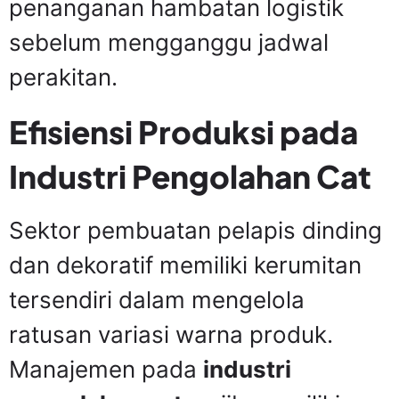
penanganan hambatan logistik
sebelum mengganggu jadwal
perakitan.
Efisiensi Produksi pada
Industri Pengolahan Cat
Sektor pembuatan pelapis dinding
dan dekoratif memiliki kerumitan
tersendiri dalam mengelola
ratusan variasi warna produk.
Manajemen pada
industri