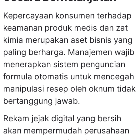
Kepercayaan konsumen terhadap
keamanan produk medis dan zat
kimia merupakan aset bisnis yang
paling berharga. Manajemen wajib
menerapkan sistem penguncian
formula otomatis untuk mencegah
manipulasi resep oleh oknum tidak
bertanggung jawab.
Rekam jejak digital yang bersih
akan mempermudah perusahaan