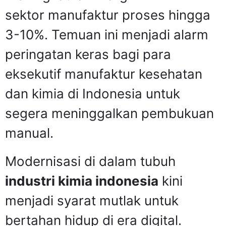
sektor manufaktur proses hingga
3-10%. Temuan ini menjadi alarm
peringatan keras bagi para
eksekutif manufaktur kesehatan
dan kimia di Indonesia untuk
segera meninggalkan pembukuan
manual.
Modernisasi di dalam tubuh
industri kimia indonesia
kini
menjadi syarat mutlak untuk
bertahan hidup di era digital.