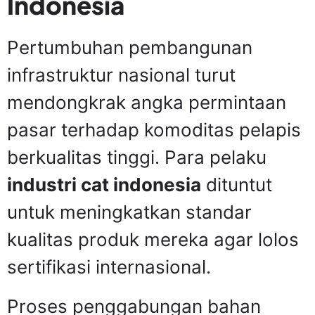
Indonesia
Pertumbuhan pembangunan
infrastruktur nasional turut
mendongkrak angka permintaan
pasar terhadap komoditas pelapis
berkualitas tinggi. Para pelaku
industri cat indonesia
dituntut
untuk meningkatkan standar
kualitas produk mereka agar lolos
sertifikasi internasional.
Proses penggabungan bahan