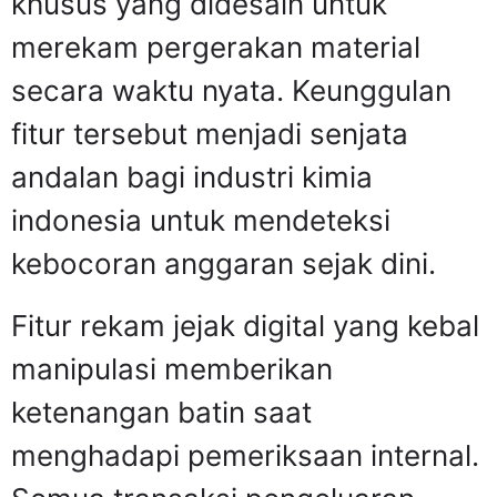
khusus yang didesain untuk
merekam pergerakan material
secara waktu nyata. Keunggulan
fitur tersebut menjadi senjata
andalan bagi industri kimia
indonesia untuk mendeteksi
kebocoran anggaran sejak dini.
Fitur rekam jejak digital yang kebal
manipulasi memberikan
ketenangan batin saat
menghadapi pemeriksaan internal.