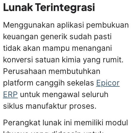
Lunak Terintegrasi
Menggunakan aplikasi pembukuan
keuangan generik sudah pasti
tidak akan mampu menangani
konversi satuan kimia yang rumit.
Perusahaan membutuhkan
platform canggih sekelas
Epicor
ERP
untuk mengawal seluruh
siklus manufaktur proses.
Perangkat lunak ini memiliki modul