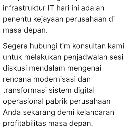
infrastruktur IT hari ini adalah
penentu kejayaan perusahaan di
masa depan.
Segera hubungi tim konsultan kami
untuk melakukan penjadwalan sesi
diskusi mendalam mengenai
rencana modernisasi dan
transformasi sistem digital
operasional pabrik perusahaan
Anda sekarang demi kelancaran
profitabilitas masa depan.