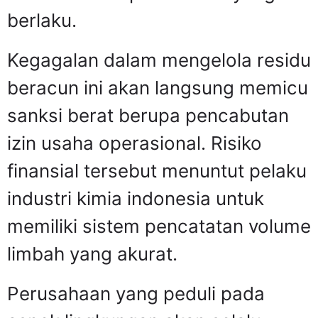
berlaku.
Kegagalan dalam mengelola residu
beracun ini akan langsung memicu
sanksi berat berupa pencabutan
izin usaha operasional. Risiko
finansial tersebut menuntut pelaku
industri kimia indonesia untuk
memiliki sistem pencatatan volume
limbah yang akurat.
Perusahaan yang peduli pada