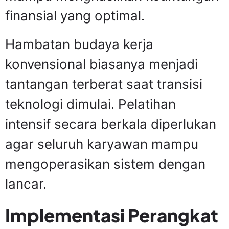
finansial yang optimal.
Hambatan budaya kerja
konvensional biasanya menjadi
tantangan terberat saat transisi
teknologi dimulai. Pelatihan
intensif secara berkala diperlukan
agar seluruh karyawan mampu
mengoperasikan sistem dengan
lancar.
Implementasi Perangkat