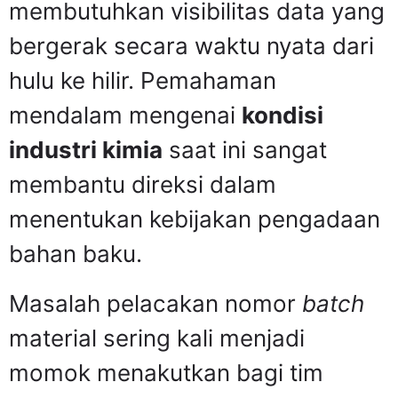
membutuhkan visibilitas data yang
bergerak secara waktu nyata dari
hulu ke hilir. Pemahaman
mendalam mengenai
kondisi
industri kimia
saat ini sangat
membantu direksi dalam
menentukan kebijakan pengadaan
bahan baku.
Masalah pelacakan nomor
batch
material sering kali menjadi
momok menakutkan bagi tim