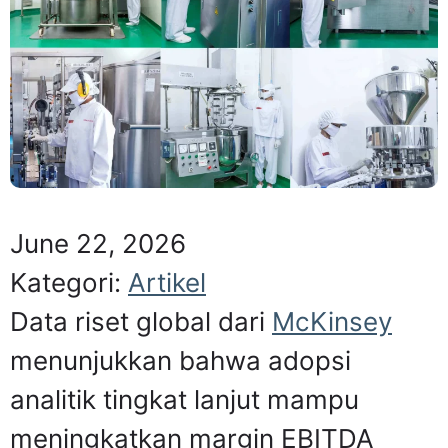
June 22, 2026
Kategori:
Artikel
Data riset global dari
McKinsey
menunjukkan bahwa adopsi
analitik tingkat lanjut mampu
meningkatkan margin EBITDA