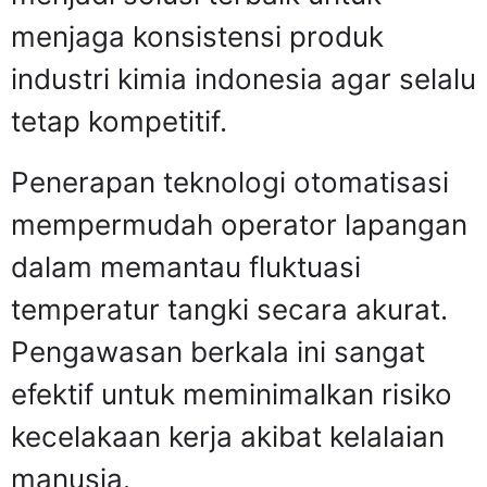
menjaga konsistensi produk
industri kimia indonesia agar selalu
tetap kompetitif.
Penerapan teknologi otomatisasi
mempermudah operator lapangan
dalam memantau fluktuasi
temperatur tangki secara akurat.
Pengawasan berkala ini sangat
efektif untuk meminimalkan risiko
kecelakaan kerja akibat kelalaian
manusia.