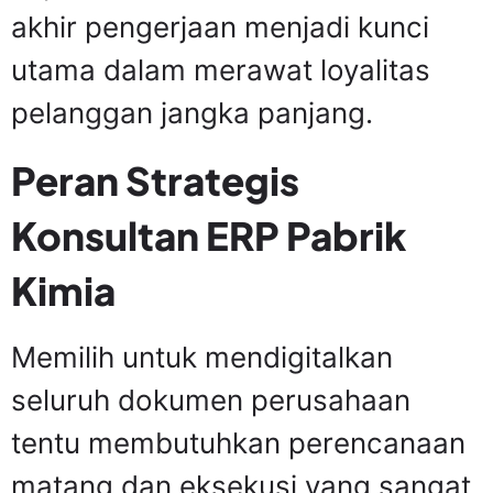
akhir pengerjaan menjadi kunci
utama dalam merawat loyalitas
pelanggan jangka panjang.
Peran Strategis
Konsultan ERP Pabrik
Kimia
Memilih untuk mendigitalkan
seluruh dokumen perusahaan
tentu membutuhkan perencanaan
matang dan eksekusi yang sangat