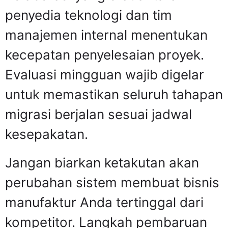
penyedia teknologi dan tim
manajemen internal menentukan
kecepatan penyelesaian proyek.
Evaluasi mingguan wajib digelar
untuk memastikan seluruh tahapan
migrasi berjalan sesuai jadwal
kesepakatan.
Jangan biarkan ketakutan akan
perubahan sistem membuat bisnis
manufaktur Anda tertinggal dari
kompetitor. Langkah pembaruan