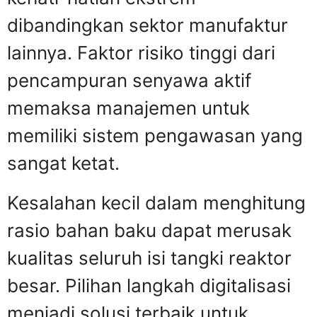
dibandingkan sektor manufaktur
lainnya. Faktor risiko tinggi dari
pencampuran senyawa aktif
memaksa manajemen untuk
memiliki sistem pengawasan yang
sangat ketat.
Kesalahan kecil dalam menghitung
rasio bahan baku dapat merusak
kualitas seluruh isi tangki reaktor
besar. Pilihan langkah digitalisasi
menjadi solusi terbaik untuk