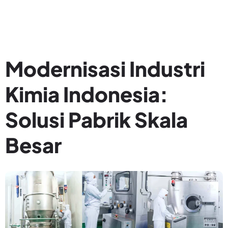
Modernisasi Industri
Kimia Indonesia:
Solusi Pabrik Skala
Besar