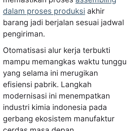
dalam proses produksi
akhir
barang jadi berjalan sesuai jadwal
pengiriman.
Otomatisasi alur kerja terbukti
mampu memangkas waktu tunggu
yang selama ini merugikan
efisiensi pabrik. Langkah
modernisasi ini menempatkan
industri kimia indonesia pada
gerbang ekosistem manufaktur
cerdas masa depan.