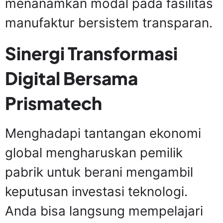
menanamkan modal pada fasilitas
manufaktur bersistem transparan.
Sinergi Transformasi
Digital Bersama
Prismatech
Menghadapi tantangan ekonomi
global mengharuskan pemilik
pabrik untuk berani mengambil
keputusan investasi teknologi.
Anda bisa langsung mempelajari