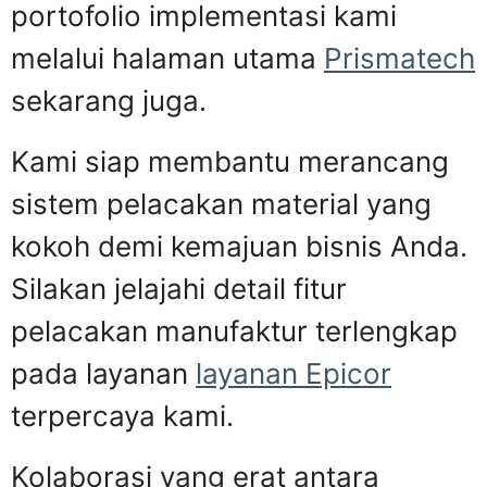
portofolio implementasi kami
melalui halaman utama
Prismatech
sekarang juga.
Kami siap membantu merancang
sistem pelacakan material yang
kokoh demi kemajuan bisnis Anda.
Silakan jelajahi detail fitur
pelacakan manufaktur terlengkap
pada layanan
layanan Epicor
terpercaya kami.
Kolaborasi yang erat antara