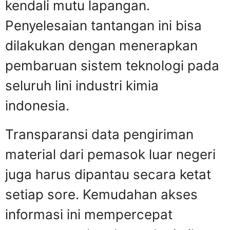
kendali mutu lapangan.
Penyelesaian tantangan ini bisa
dilakukan dengan menerapkan
pembaruan sistem teknologi pada
seluruh lini industri kimia
indonesia.
Transparansi data pengiriman
material dari pemasok luar negeri
juga harus dipantau secara ketat
setiap sore. Kemudahan akses
informasi ini mempercepat