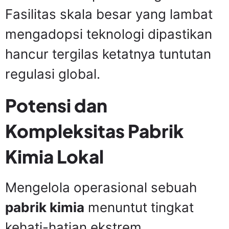
Fasilitas skala besar yang lambat
mengadopsi teknologi dipastikan
hancur tergilas ketatnya tuntutan
regulasi global.
Potensi dan
Kompleksitas Pabrik
Kimia Lokal
Mengelola operasional sebuah
pabrik kimia
menuntut tingkat
kehati-hatian ekstrem