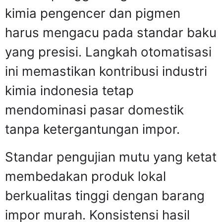
kimia pengencer dan pigmen
harus mengacu pada standar baku
yang presisi. Langkah otomatisasi
ini memastikan kontribusi industri
kimia indonesia tetap
mendominasi pasar domestik
tanpa ketergantungan impor.
Standar pengujian mutu yang ketat
membedakan produk lokal
berkualitas tinggi dengan barang
impor murah. Konsistensi hasil