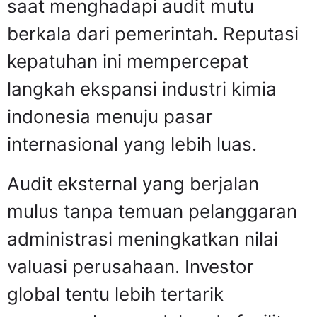
saat menghadapi audit mutu
berkala dari pemerintah. Reputasi
kepatuhan ini mempercepat
langkah ekspansi industri kimia
indonesia menuju pasar
internasional yang lebih luas.
Audit eksternal yang berjalan
mulus tanpa temuan pelanggaran
administrasi meningkatkan nilai
valuasi perusahaan. Investor
global tentu lebih tertarik