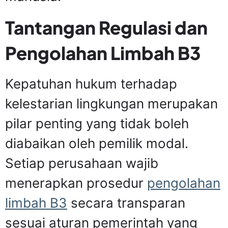
Tantangan Regulasi dan
Pengolahan Limbah B3
Kepatuhan hukum terhadap
kelestarian lingkungan merupakan
pilar penting yang tidak boleh
diabaikan oleh pemilik modal.
Setiap perusahaan wajib
menerapkan prosedur
pengolahan
limbah B3
secara transparan
sesuai aturan pemerintah yang